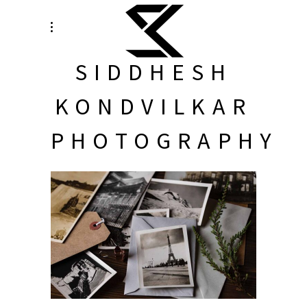
SIDDHESH
KONDVILKAR
PHOTOGRAPHY