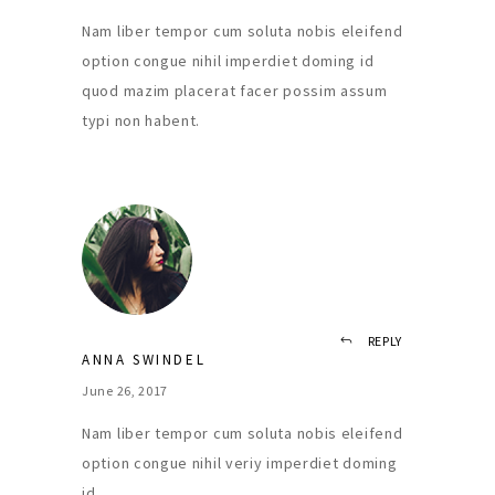
Nam liber tempor cum soluta nobis eleifend
option congue nihil imperdiet doming id
quod mazim placerat facer possim assum
typi non habent.
REPLY
ANNA SWINDEL
June 26, 2017
Nam liber tempor cum soluta nobis eleifend
option congue nihil veriy imperdiet doming
id.