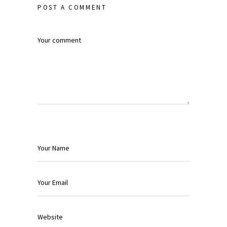
POST A COMMENT