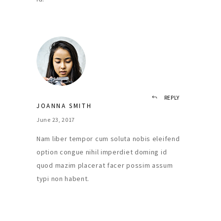
REPLY
JOANNA SMITH
June 23, 2017
Nam liber tempor cum soluta nobis eleifend
option congue nihil imperdiet doming id
quod mazim placerat facer possim assum
typi non habent.