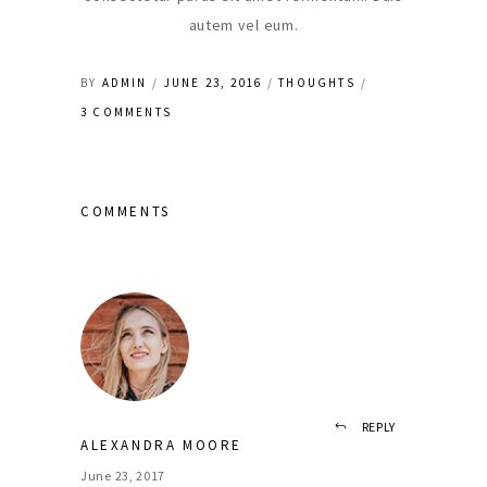
autem vel eum.
BY
ADMIN
JUNE 23, 2016
THOUGHTS
3 COMMENTS
COMMENTS
REPLY
ALEXANDRA MOORE
June 23, 2017