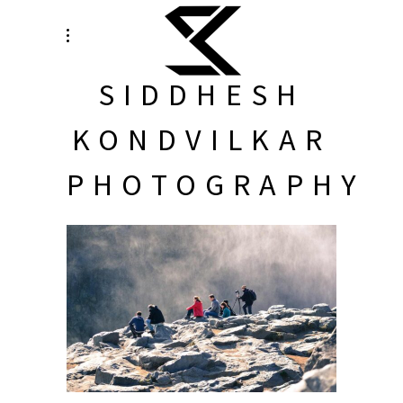
SIDDHESH
KONDVILKAR
PHOTOGRAPHY