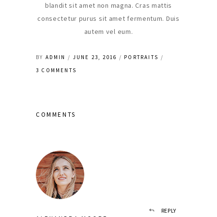
blandit sit amet non magna. Cras mattis
consectetur purus sit amet fermentum. Duis
autem vel eum.
BY
ADMIN
JUNE 23, 2016
PORTRAITS
3 COMMENTS
COMMENTS
REPLY