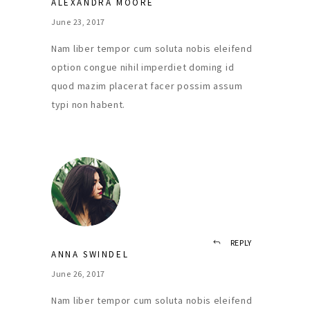
ALEXANDRA MOORE
June 23, 2017
Nam liber tempor cum soluta nobis eleifend
option congue nihil imperdiet doming id
quod mazim placerat facer possim assum
typi non habent.
REPLY
ANNA SWINDEL
June 26, 2017
Nam liber tempor cum soluta nobis eleifend