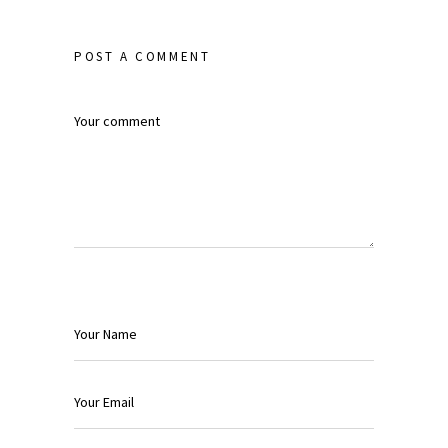
POST A COMMENT