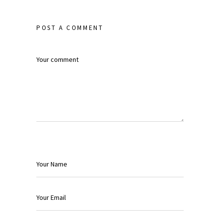
POST A COMMENT