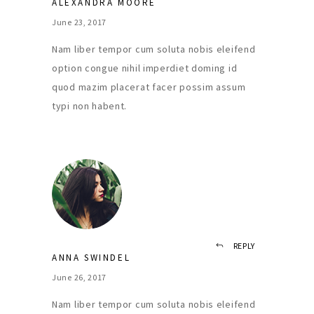
ALEXANDRA MOORE
June 23, 2017
Nam liber tempor cum soluta nobis eleifend
option congue nihil imperdiet doming id
quod mazim placerat facer possim assum
typi non habent.
REPLY
ANNA SWINDEL
June 26, 2017
Nam liber tempor cum soluta nobis eleifend