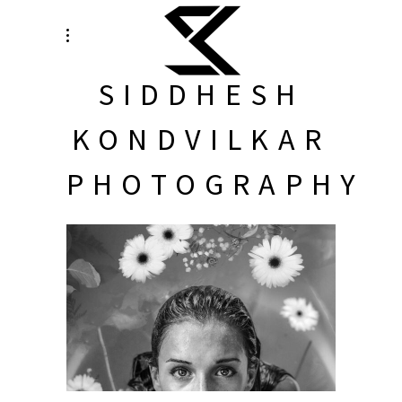
SIDDHESH
KONDVILKAR
PHOTOGRAPHY