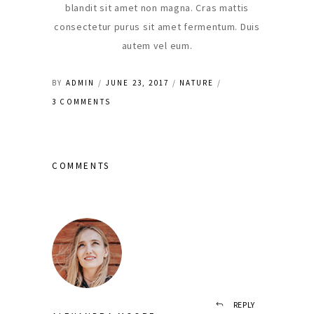
blandit sit amet non magna. Cras mattis
consectetur purus sit amet fermentum. Duis
autem vel eum.
BY
ADMIN
JUNE 23, 2017
NATURE
3 COMMENTS
COMMENTS
REPLY